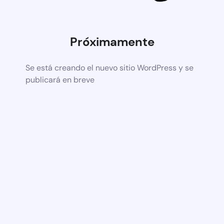
Próximamente
Se está creando el nuevo sitio WordPress y se
publicará en breve