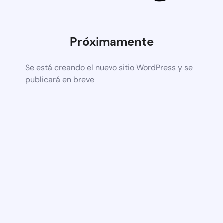
Próximamente
Se está creando el nuevo sitio WordPress y se
publicará en breve