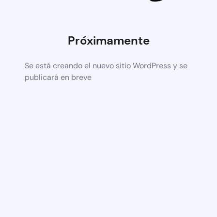
Próximamente
Se está creando el nuevo sitio WordPress y se
publicará en breve