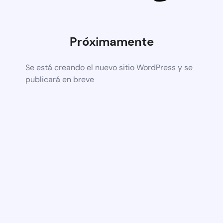
Próximamente
Se está creando el nuevo sitio WordPress y se
publicará en breve