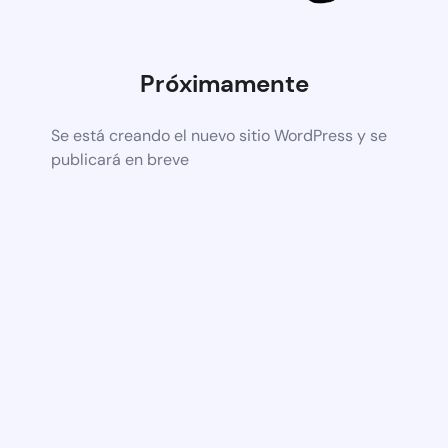
Próximamente
Se está creando el nuevo sitio WordPress y se
publicará en breve