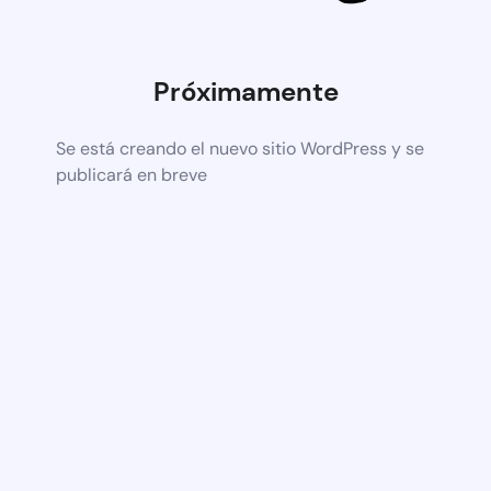
Próximamente
Se está creando el nuevo sitio WordPress y se
publicará en breve