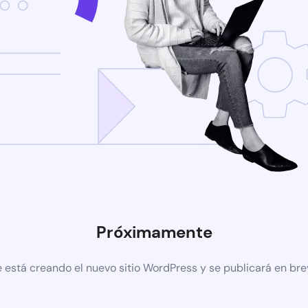
Próximamente
 está creando el nuevo sitio WordPress y se publicará en br