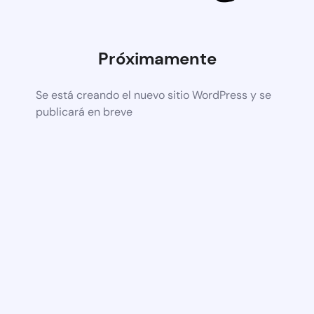
Próximamente
Se está creando el nuevo sitio WordPress y se
publicará en breve