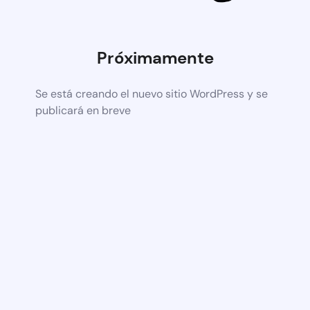
Próximamente
Se está creando el nuevo sitio WordPress y se
publicará en breve