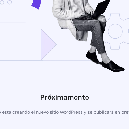
Próximamente
 está creando el nuevo sitio WordPress y se publicará en br