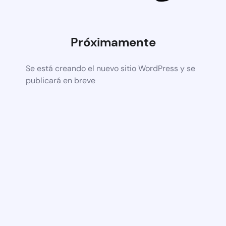
Próximamente
Se está creando el nuevo sitio WordPress y se
publicará en breve