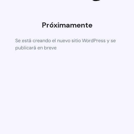
Próximamente
Se está creando el nuevo sitio WordPress y se
publicará en breve