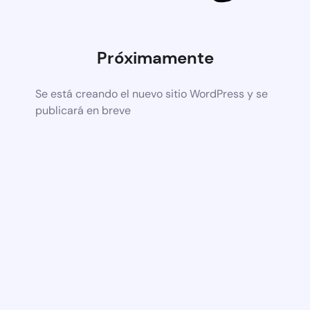
Próximamente
Se está creando el nuevo sitio WordPress y se
publicará en breve