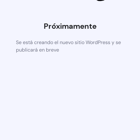
Próximamente
Se está creando el nuevo sitio WordPress y se
publicará en breve