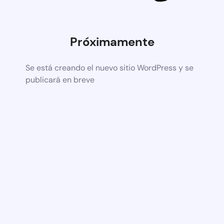
Próximamente
Se está creando el nuevo sitio WordPress y se
publicará en breve