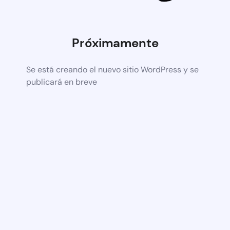
Próximamente
Se está creando el nuevo sitio WordPress y se
publicará en breve