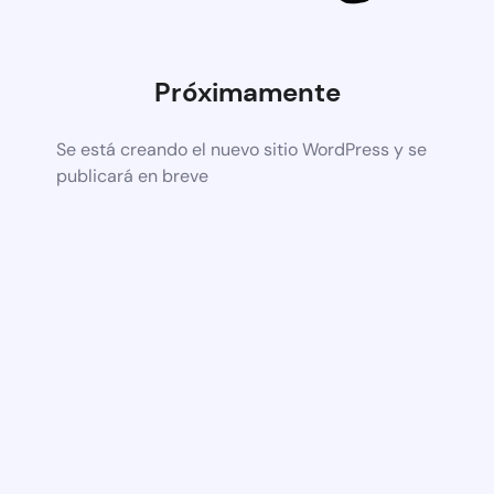
Próximamente
Se está creando el nuevo sitio WordPress y se
publicará en breve