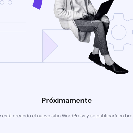
Próximamente
 está creando el nuevo sitio WordPress y se publicará en br