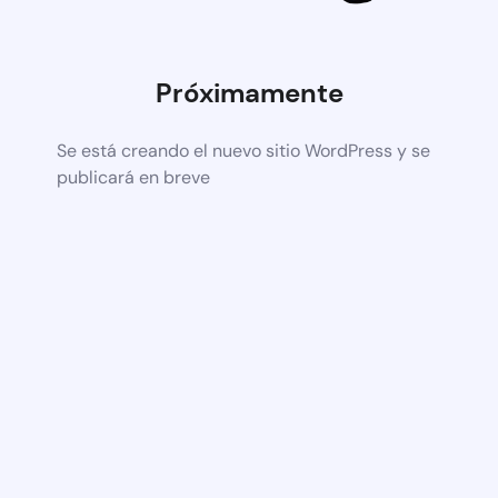
Próximamente
Se está creando el nuevo sitio WordPress y se
publicará en breve