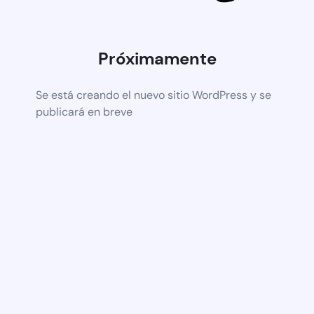
Próximamente
Se está creando el nuevo sitio WordPress y se
publicará en breve