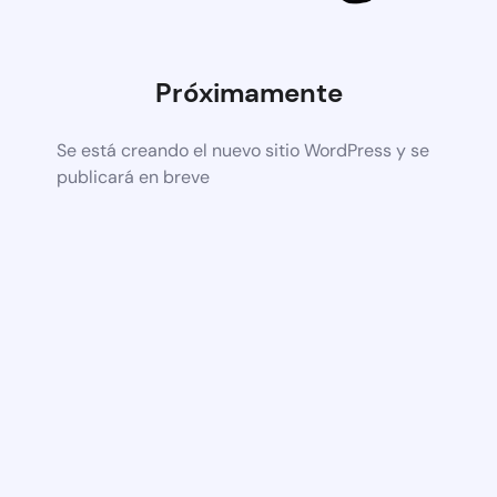
Próximamente
Se está creando el nuevo sitio WordPress y se
publicará en breve