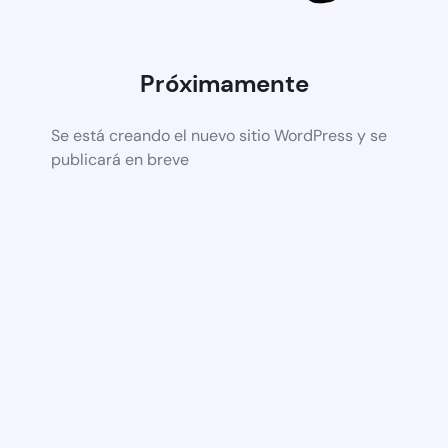
Próximamente
Se está creando el nuevo sitio WordPress y se
publicará en breve