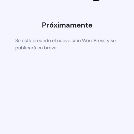
Próximamente
Se está creando el nuevo sitio WordPress y se
publicará en breve