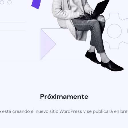
Próximamente
 está creando el nuevo sitio WordPress y se publicará en br