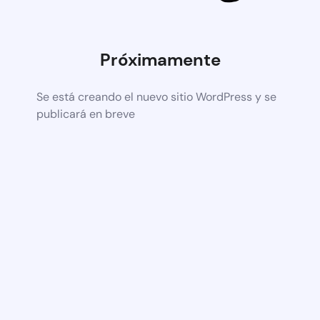
Próximamente
Se está creando el nuevo sitio WordPress y se
publicará en breve