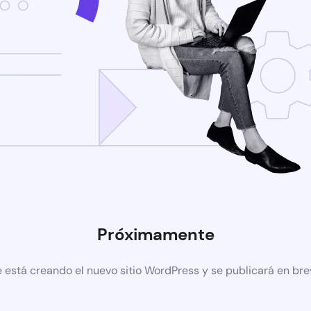
Próximamente
 está creando el nuevo sitio WordPress y se publicará en br