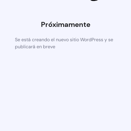
Próximamente
Se está creando el nuevo sitio WordPress y se
publicará en breve