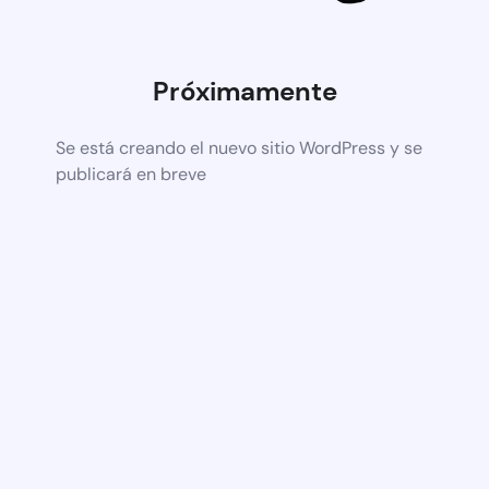
Próximamente
Se está creando el nuevo sitio WordPress y se
publicará en breve