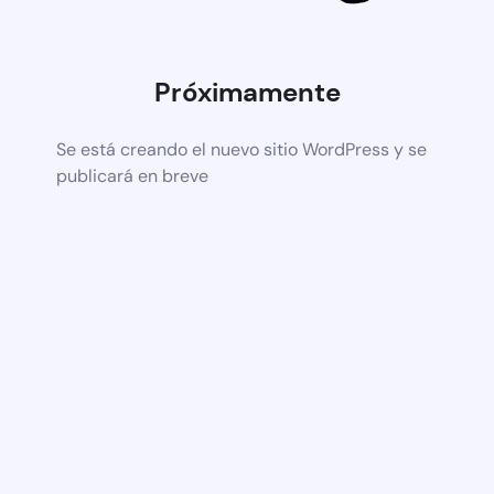
Próximamente
Se está creando el nuevo sitio WordPress y se
publicará en breve