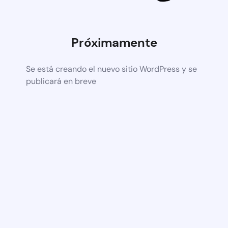
Próximamente
Se está creando el nuevo sitio WordPress y se
publicará en breve