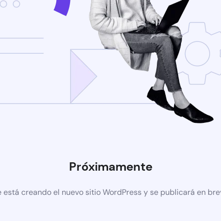
Próximamente
 está creando el nuevo sitio WordPress y se publicará en br