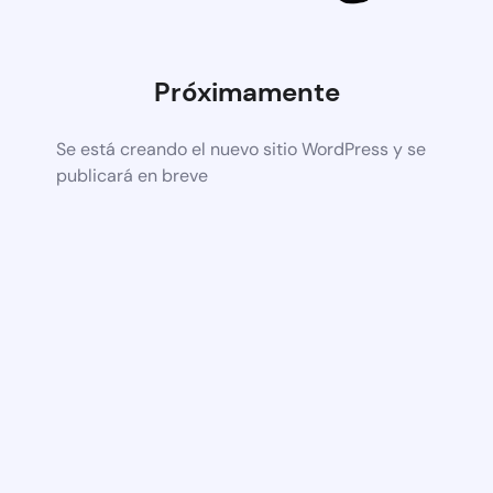
Próximamente
Se está creando el nuevo sitio WordPress y se
publicará en breve