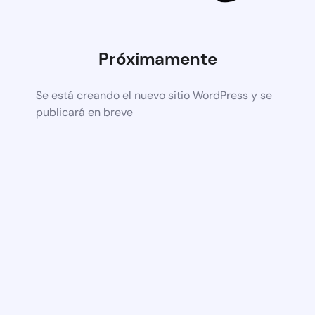
Próximamente
Se está creando el nuevo sitio WordPress y se
publicará en breve