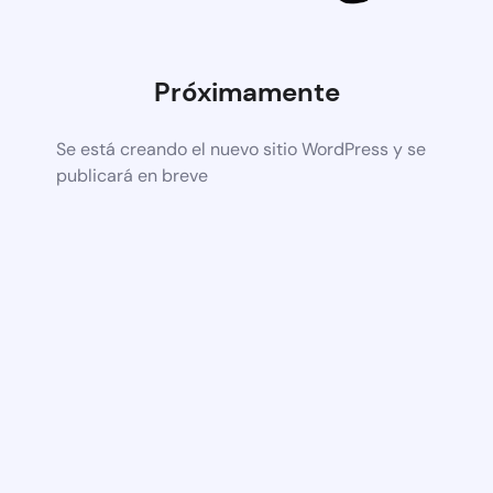
Próximamente
Se está creando el nuevo sitio WordPress y se
publicará en breve