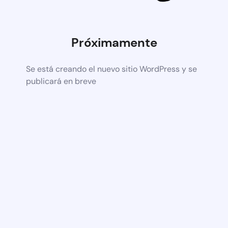
Próximamente
Se está creando el nuevo sitio WordPress y se
publicará en breve