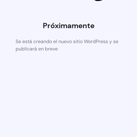
Próximamente
Se está creando el nuevo sitio WordPress y se
publicará en breve