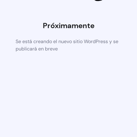
Próximamente
Se está creando el nuevo sitio WordPress y se
publicará en breve