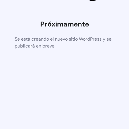
Próximamente
Se está creando el nuevo sitio WordPress y se
publicará en breve