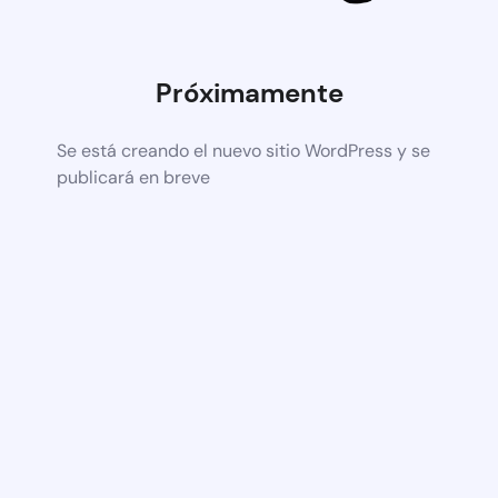
Próximamente
Se está creando el nuevo sitio WordPress y se
publicará en breve