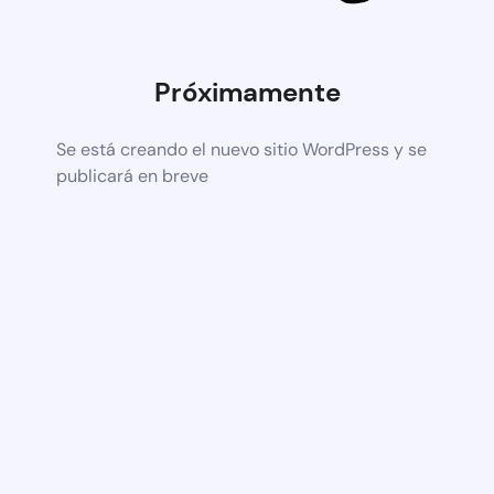
Próximamente
Se está creando el nuevo sitio WordPress y se
publicará en breve