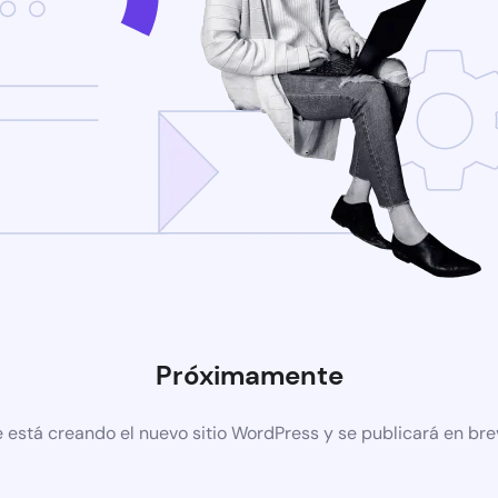
Próximamente
 está creando el nuevo sitio WordPress y se publicará en br