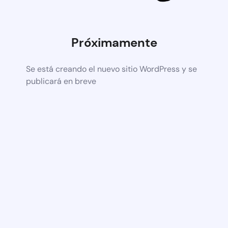
Próximamente
Se está creando el nuevo sitio WordPress y se
publicará en breve