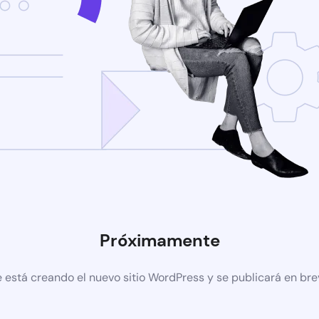
Próximamente
 está creando el nuevo sitio WordPress y se publicará en br