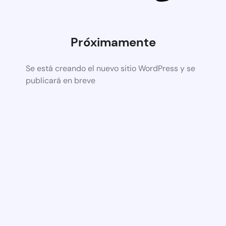
Próximamente
Se está creando el nuevo sitio WordPress y se
publicará en breve