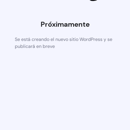
Próximamente
Se está creando el nuevo sitio WordPress y se
publicará en breve