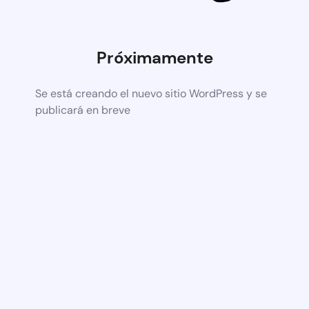
Próximamente
Se está creando el nuevo sitio WordPress y se
publicará en breve