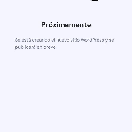
Próximamente
Se está creando el nuevo sitio WordPress y se
publicará en breve