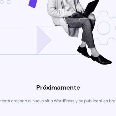
Próximamente
 está creando el nuevo sitio WordPress y se publicará en br