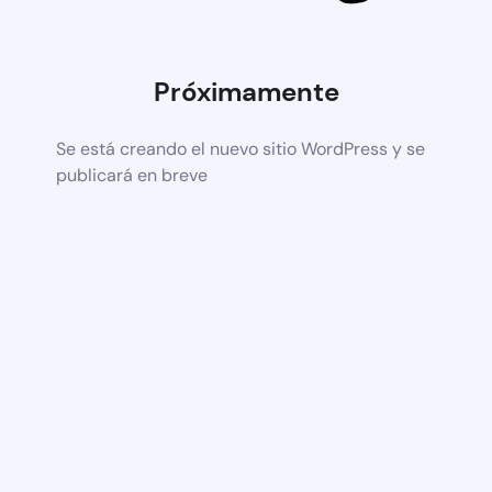
Próximamente
Se está creando el nuevo sitio WordPress y se
publicará en breve