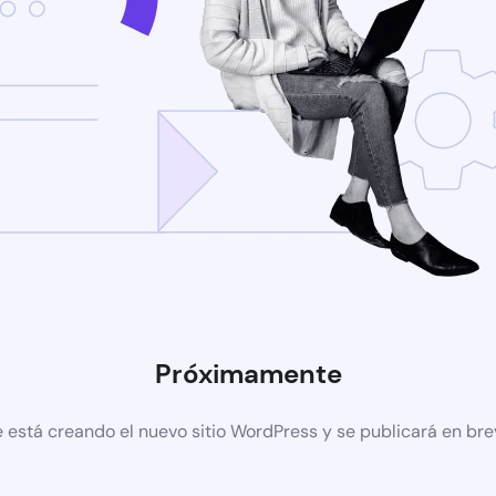
Próximamente
 está creando el nuevo sitio WordPress y se publicará en br